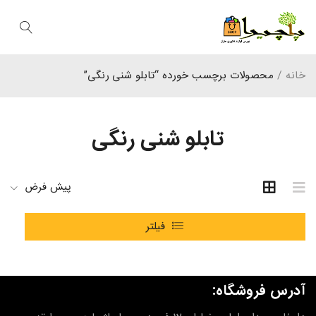
خانه
/
محصولات برچسب خورده “تابلو شنی رنگی”
تابلو شنی رنگی
پیش فرض
فیلتر
آدرس فروشگاه: