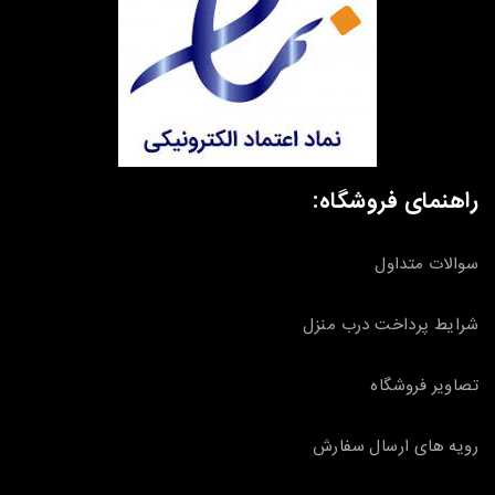
راهنمای فروشگاه:
سوالات متداول
شرایط پرداخت درب منزل
تصاویر فروشگاه
رویه های ارسال سفارش