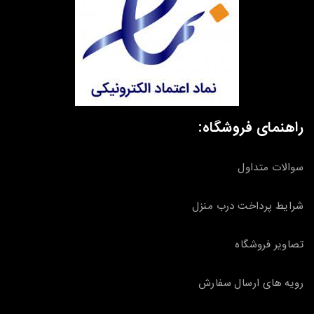
راهنمای فروشگاه:
سوالات متداول
شرایط پرداخت درب منزل
تصاویر فروشگاه
رویه های ارسال سفارش