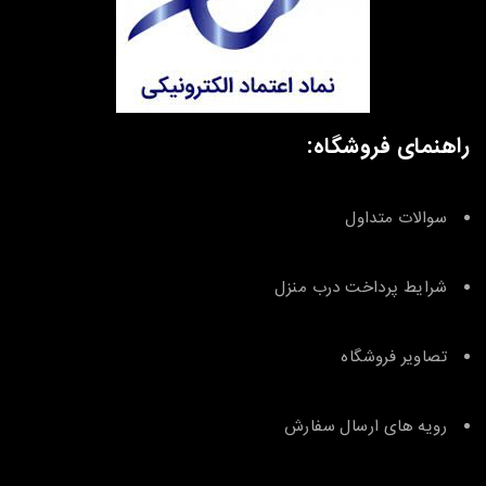
راهنمای فروشگاه:
سوالات متداول
شرایط پرداخت درب منزل
تصاویر فروشگاه
رویه های ارسال سفارش