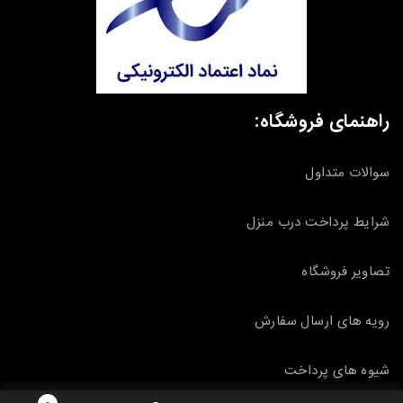
راهنمای فروشگاه:
سوالات متداول
شرایط پرداخت درب منزل
تصاویر فروشگاه
رویه های ارسال سفارش
شیوه های پرداخت