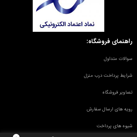
راهنمای فروشگاه:
سوالات متداول
شرایط پرداخت درب منزل
تصاویر فروشگاه
رویه های ارسال سفارش
شیوه های پرداخت