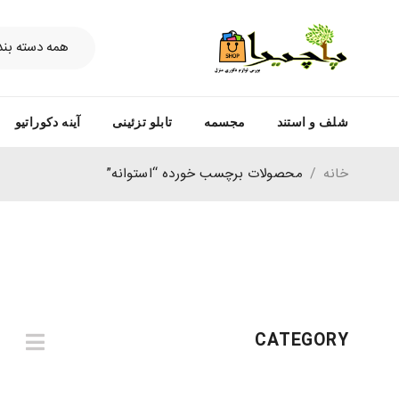
شلف و استند
مجسمه
تابلو تزئینی
آینه دکوراتیو
خانه
/
محصولات برچسب خورده “استوانه”
CATEGORY