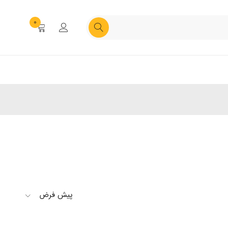
0
پیش فرض