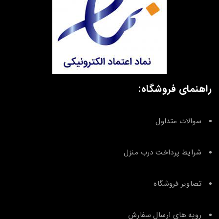
راهنمای فروشگاه:
سوالات متداول
شرایط پرداخت درب منزل
تصاویر فروشگاه
رویه های ارسال سفارش