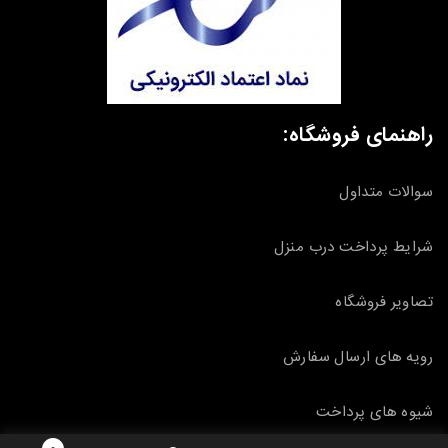
راهنمای فروشگاه:
سوالات متداول
شرایط پرداخت درب منزل
تصاویر فروشگاه
رویه های ارسال سفارش
شیوه های پرداخت