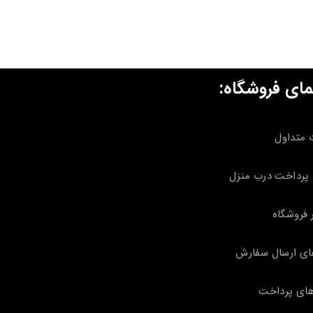
مای فروشگاه:
 متداول
پرداخت درب منزل
 فروشگاه
ای ارسال سفارش
ای پرداخت