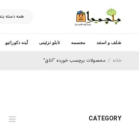
شلف و استند
مجسمه
تابلو تزئینی
آینه دکوراتیو
خانه
/
محصولات برچسب خورده “اتاق”
CATEGORY