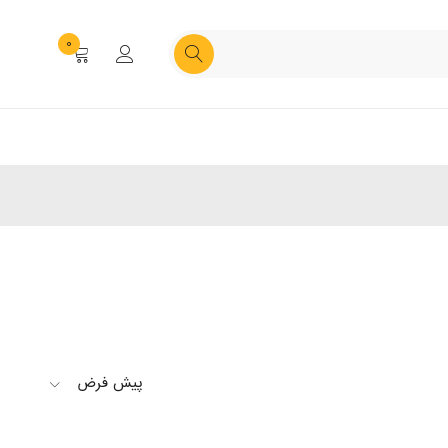
0
پیش فرض