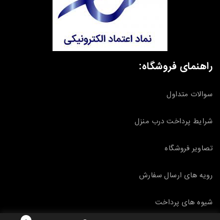
راهنمای فروشگاه:
سوالات متداول
شرایط پرداخت درب منزل
تصاویر فروشگاه
رویه های ارسال سفارش
شیوه های پرداخت