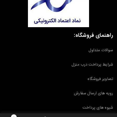
راهنمای فروشگاه:
سوالات متداول
شرایط پرداخت درب منزل
تصاویر فروشگاه
رویه های ارسال سفارش
شیوه های پرداخت