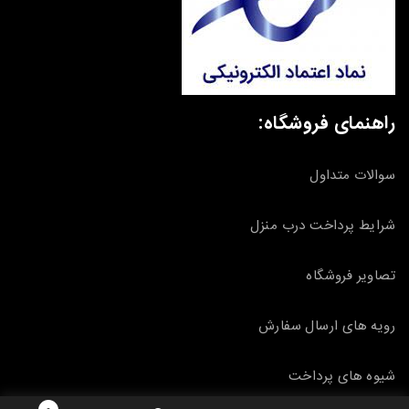
راهنمای فروشگاه:
سوالات متداول
شرایط پرداخت درب منزل
تصاویر فروشگاه
رویه های ارسال سفارش
شیوه های پرداخت