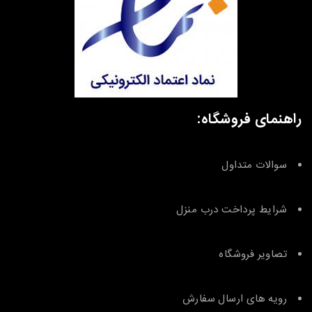
راهنمای فروشگاه:
سوالات متداول
شرایط پرداخت درب منزل
تصاویر فروشگاه
رویه های ارسال سفارش