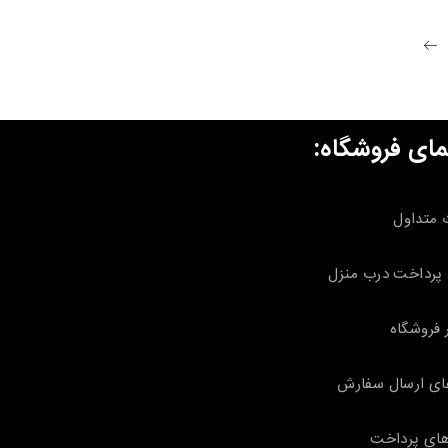
مای فروشگاه:
 متداول
پرداخت درب منزل
 فروشگاه
ای ارسال سفارش
ای پرداخت