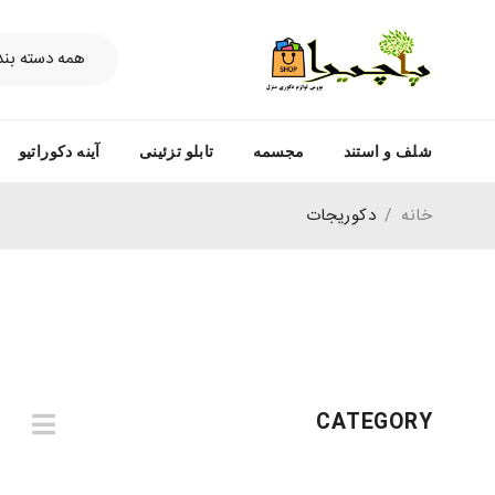
شلف و استند
مجسمه
تابلو تزئینی
آینه دکوراتیو
خانه
/
دکوریجات
CATEGORY