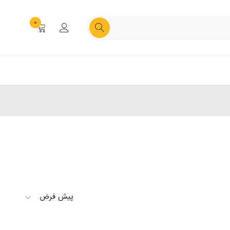
0
پیش فرض