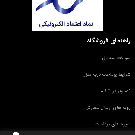
راهنمای فروشگاه:
سوالات متداول
شرایط پرداخت درب منزل
تصاویر فروشگاه
رویه های ارسال سفارش
شیوه های پرداخت