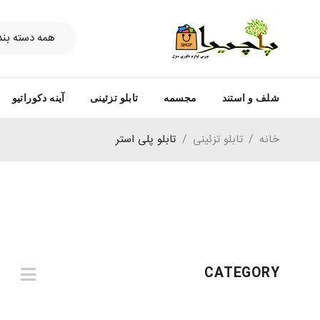
شلف و استند
مجسمه
تابلو تزئینی
آینه دکوراتیو
خانه
/
تابلو تزئینی
/
تابلو پلی استر
CATEGORY