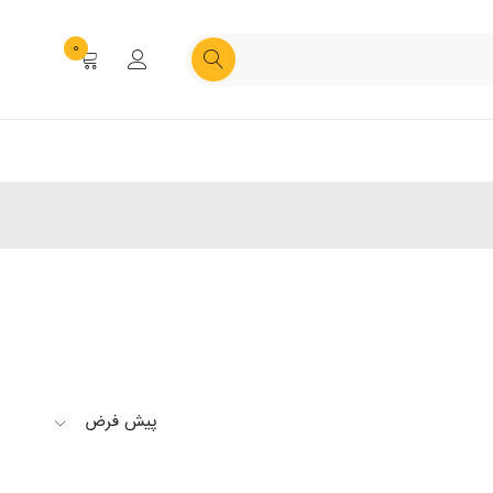
0
پیش فرض