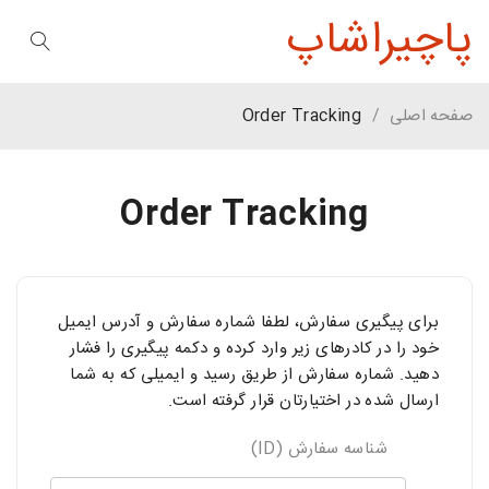
پاچیراشاپ
صفحه اصلی
/
Order Tracking
Order Tracking
برای پیگیری سفارش، لطفا شماره سفارش و آدرس ایمیل
خود را در کادرهای زیر وارد کرده و دکمه پیگیری را فشار
دهید. شماره سفارش از طریق رسید و ایمیلی که به شما
ارسال شده در اختیارتان قرار گرفته است.
شناسه سفارش (ID)