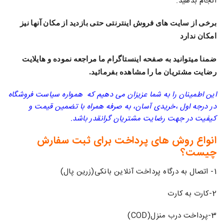
انجام بدهید.
برخی از سایت های فروش اینترنتی حتی بازدید از مکان آنها نیز
امکان ندارد
ضمنا میتوانید به صفحه اینستاگرام ما مراجعه نموده و هایلایت
رضایت مشتریان ما را مشاهده بفرمائید.
این اطمینان را به شما عزیزان می دهیم که همواره سیاست فروشگاه
در درجه اول ،خریدی آسان، به صرفه همراه با تضمین قیمت و
کیفیت در جهت رضایت مشتریان گرانقدر باشد.
انواع روش های پرداخت برای ثبت سفارش
چیست؟
1- اتصال به درگاه پرداخت آنلاین بانکی(زرین پال)
2-کارت به کارت
3-پرداخت درب منزل(COD)