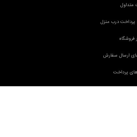
 متداول
پرداخت درب منزل
 فروشگاه
ای ارسال سفارش
ای پرداخت