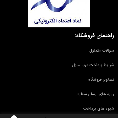
راهنمای فروشگاه:
سوالات متداول
شرایط پرداخت درب منزل
تصاویر فروشگاه
رویه های ارسال سفارش
شیوه های پرداخت