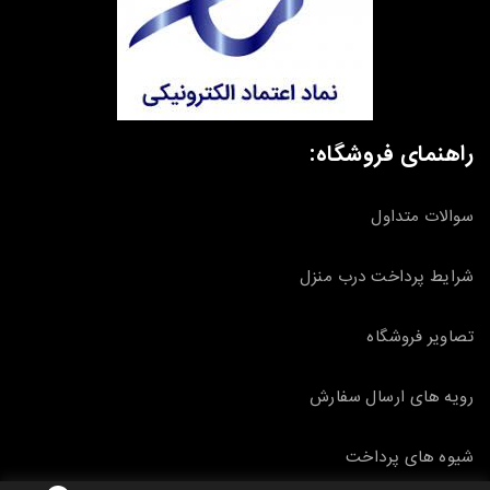
راهنمای فروشگاه:
سوالات متداول
شرایط پرداخت درب منزل
تصاویر فروشگاه
رویه های ارسال سفارش
شیوه های پرداخت