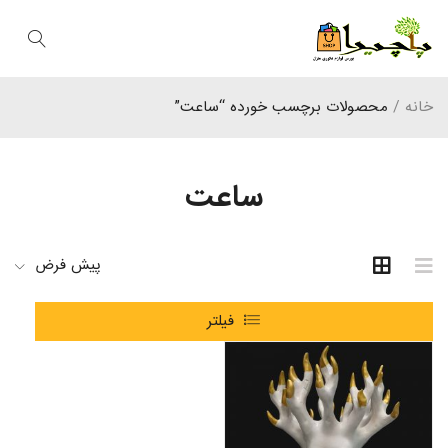
خانه
/
محصولات برچسب خورده “ساعت”
ساعت
پیش فرض
فیلتر