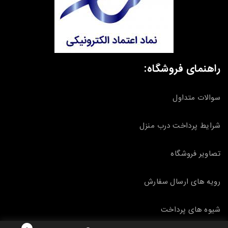
راهنمای فروشگاه:
سوالات متداول
شرایط پرداخت درب منزل
تصاویر فروشگاه
رویه های ارسال سفارش
شیوه های پرداخت