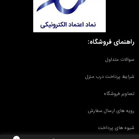
راهنمای فروشگاه:
سوالات متداول
شرایط پرداخت درب منزل
تصاویر فروشگاه
رویه های ارسال سفارش
شیوه های پرداخت